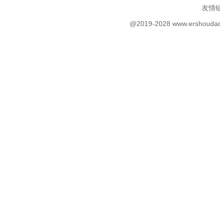
友情
@2019-2028 www.ersh