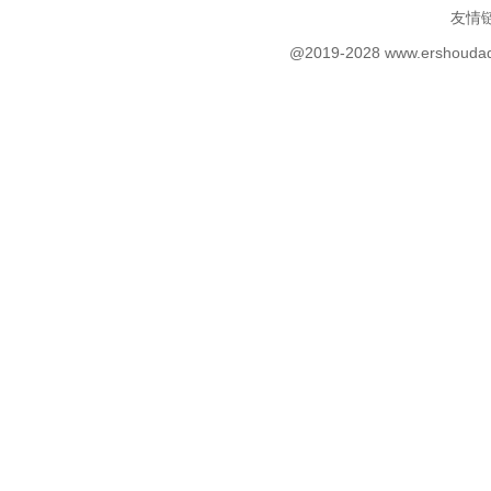
友情
@2019-2028 www.ersh